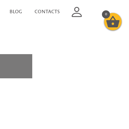
BLOG
CONTACTS
0