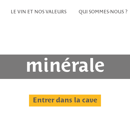
LE VIN ET NOS VALEURS
QUI SOMMES-NOUS ?
minérale
Entrer dans la cave