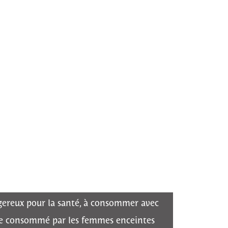
ngereux pour la santé, à consommer avec
tre consommé par les femmes enceintes