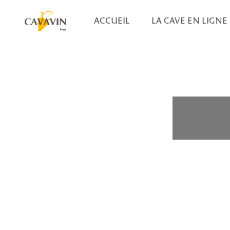
ACCUEIL
LA CAVE EN LIGNE